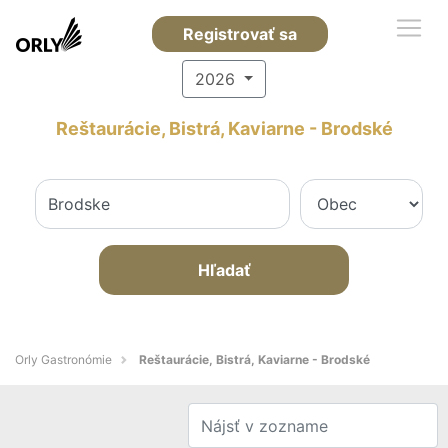
Registrovať sa
2026
Reštaurácie, Bistrá, Kaviarne - Brodské
Hľadať
Orly Gastronómie
Reštaurácie, Bistrá, Kaviarne - Brodské