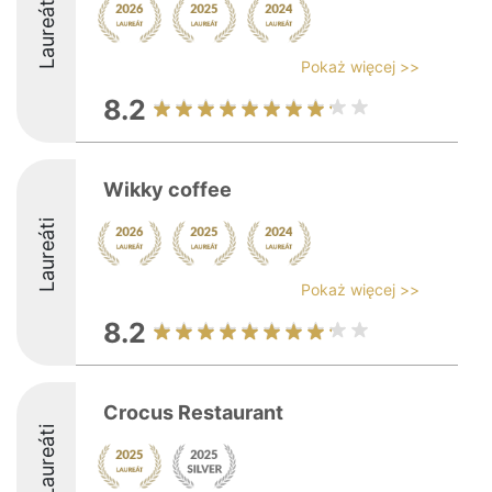
Laureáti
Pokaż więcej >>
8.2
Wikky coffee
Laureáti
Pokaż więcej >>
8.2
Crocus Restaurant
Laureáti