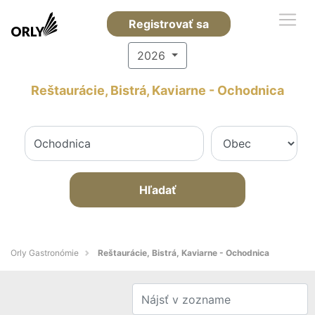
Registrovať sa
2026
Reštaurácie, Bistrá, Kaviarne - Ochodnica
Hľadať
Orly Gastronómie
Reštaurácie, Bistrá, Kaviarne - Ochodnica