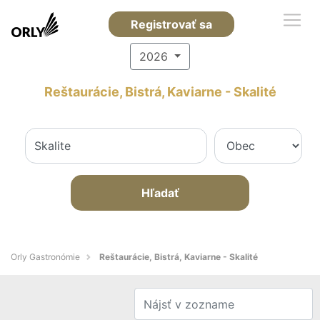
Registrovať sa
2026
Reštaurácie, Bistrá, Kaviarne - Skalité
Hľadať
Orly Gastronómie
Reštaurácie, Bistrá, Kaviarne - Skalité