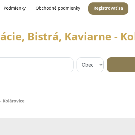
Podmienky
Obchodné podmienky
Registrovať sa
ácie, Bistrá, Kaviarne - Ko
 - Kolárovice