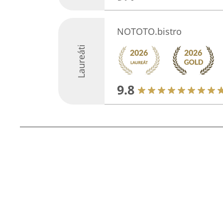
NOTOTO.bistro
Laureáti
9.8