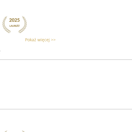
Pokaż więcej >>