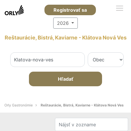
Registrovať sa
2026
Reštaurácie, Bistrá, Kaviarne - Klátova Nová Ves
Hľadať
Orly Gastronómie
Reštaurácie, Bistrá, Kaviarne - Klátova Nová Ves