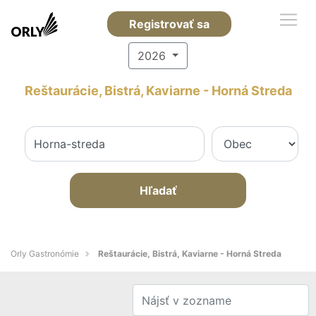
Registrovať sa
2026
Reštaurácie, Bistrá, Kaviarne - Horná Streda
Hľadať
Orly Gastronómie
Reštaurácie, Bistrá, Kaviarne - Horná Streda