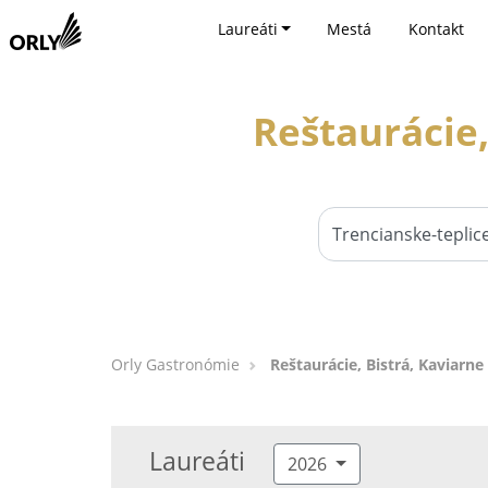
Laureáti
Mestá
Kontakt
Reštaurácie,
Orly Gastronómie
Reštaurácie, Bistrá, Kaviarne
Laureáti
2026