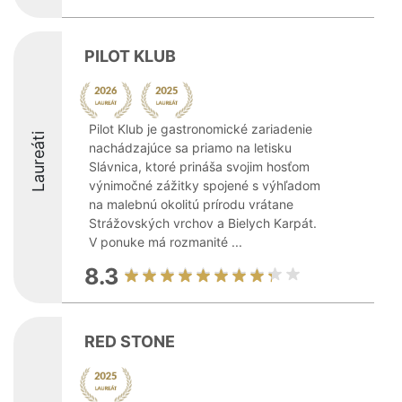
PILOT KLUB
Pilot Klub je gastronomické zariadenie
Laureáti
nachádzajúce sa priamo na letisku
Slávnica, ktoré prináša svojim hosťom
výnimočné zážitky spojené s výhľadom
na malebnú okolitú prírodu vrátane
Strážovských vrchov a Bielych Karpát.
V ponuke má rozmanité ...
8.3
RED STONE