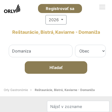
Registrovať sa
2026
Reštaurácie, Bistrá, Kaviarne - Domaniža
Hľadať
Orly Gastronómie
Reštaurácie, Bistrá, Kaviarne - Domaniža