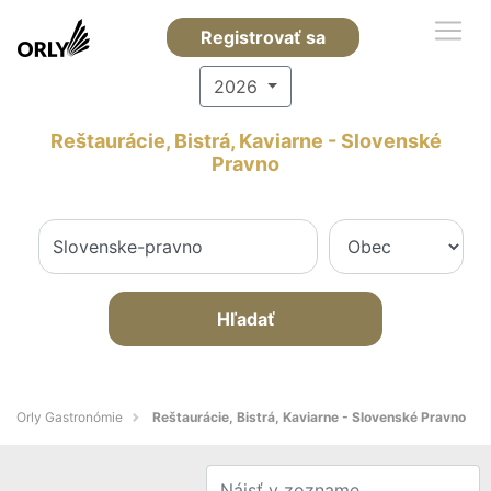
Registrovať sa
2026
Reštaurácie, Bistrá, Kaviarne - Slovenské
Pravno
Hľadať
Orly Gastronómie
Reštaurácie, Bistrá, Kaviarne - Slovenské Pravno