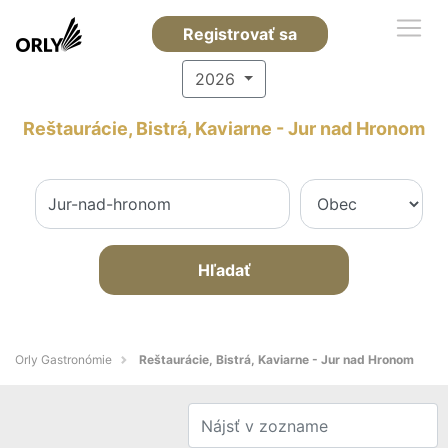
Registrovať sa
2026
Reštaurácie, Bistrá, Kaviarne - Jur nad Hronom
Hľadať
Orly Gastronómie
Reštaurácie, Bistrá, Kaviarne - Jur nad Hronom